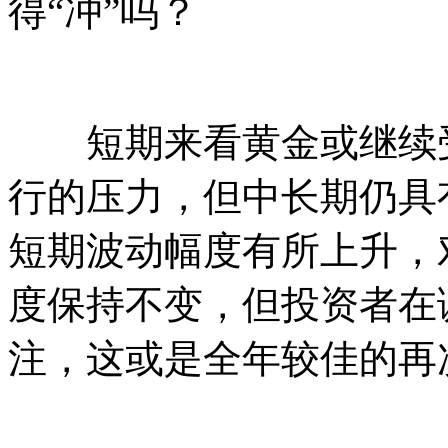
得“冲”吗？
短期来看黄金或继续受
行的压力，但中长期仍具
短期波动幅度有所上升，
度保持不变，但投资者在
注，这或是全年较佳的再