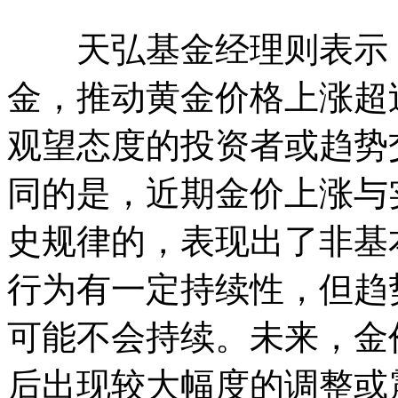
天弘基金经理则表示，
金，推动黄金价格上涨超
观望态度的投资者或趋势
同的是，近期金价上涨与
史规律的，表现出了非基
行为有一定持续性，但趋
可能不会持续。未来，金
后出现较大幅度的调整或