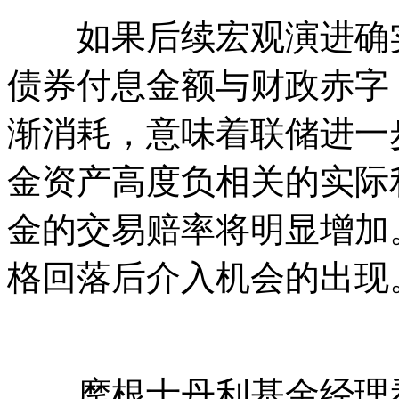
如果后续宏观演进确实
债券付息金额与财政赤字
渐消耗，意味着联储进一
金资产高度负相关的实际
金的交易赔率将明显增加
格回落后介入机会的出现
摩根士丹利基金经理看