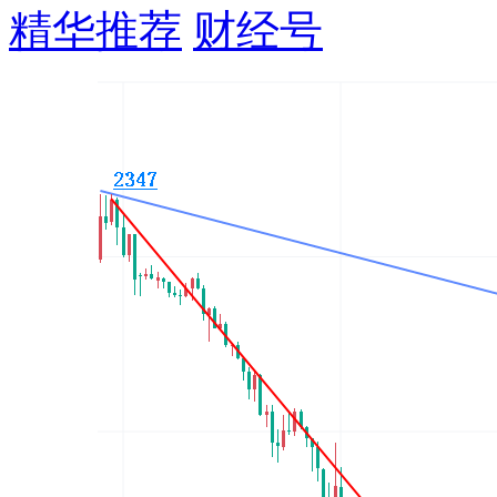
精华推荐
财经号