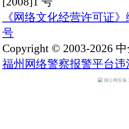
[2008]1 号
《网络文化经营许可证》编号：
号
Copyright © 2003-2026 中
福州网络警察报警平台
违
闽公网安备 35