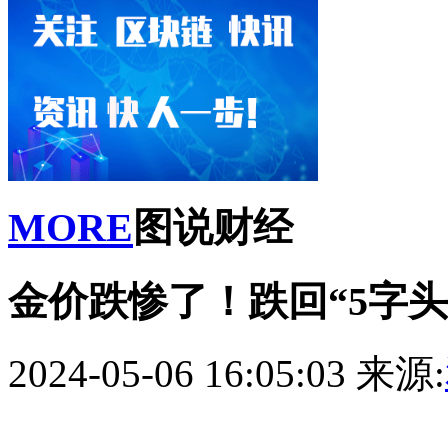
MORE
图说财经
金价跌惨了！跌回“5字头
2024-05-06 16:05:03
来源: