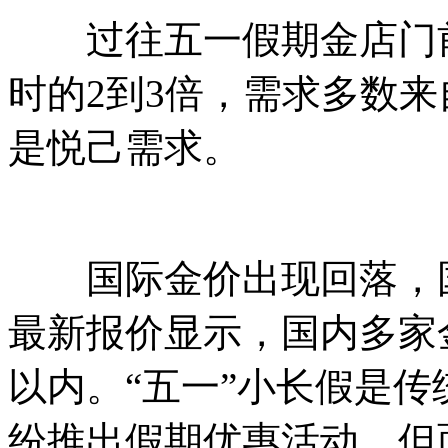
过往五一假期金店门前
时的2到3倍，需求多数
是悦己需求。
国际金价出现回落，国
最新报价显示，国内多家金
以内。“五一”小长假是
纷推出假期优惠活动，但