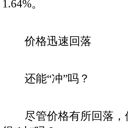
1.64%。
价格迅速回落
还能“冲”吗？
尽管价格有所回落，但