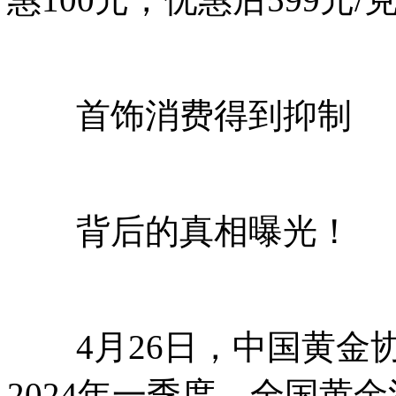
首饰消费得到抑制
背后的真相曝光！
4月26日，中国黄金协
2024年一季度，全国黄金消