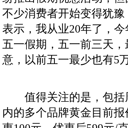
不少消费者开始变得犹豫
表示，我从业20年了，
五一假期，五一前三天，
意，以前五一最少也有5
值得关注的是，包括周大生
内的多个品牌黄金目前报价
惠100元，优惠后599元