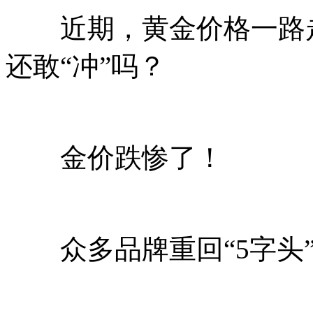
近期，黄金价格一路走
还敢“冲”吗？
金价跌惨了！
众多品牌重回“5字头