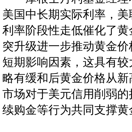
美国中长期实际利率，美
利率阶段性走低催化了黄
突升级进一步推动黄金价
短期影响因素，这具有较
略有缓和后黄金价格从新
市场对于美元信用削弱的
续购金等行为共同支撑黄