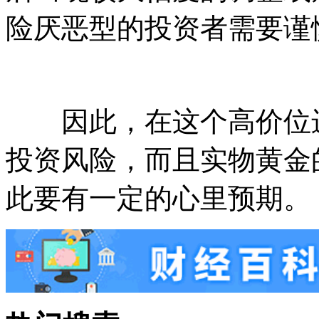
险厌恶型的投资者需要谨
因此，在这个高价位进
投资风险，而且实物黄金
此要有一定的心里预期。