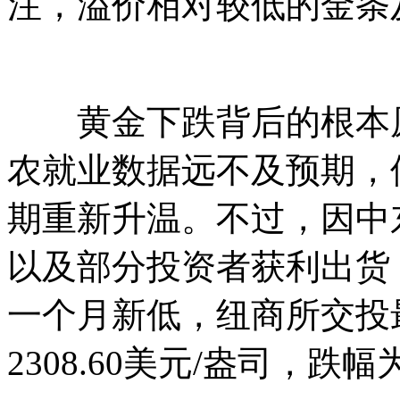
注，溢价相对较低的金条
黄金下跌背后的根本原
农就业数据远不及预期，
期重新升温。不过，因中
以及部分投资者获利出货
一个月新低，纽商所交投
2308.60美元/盎司，跌