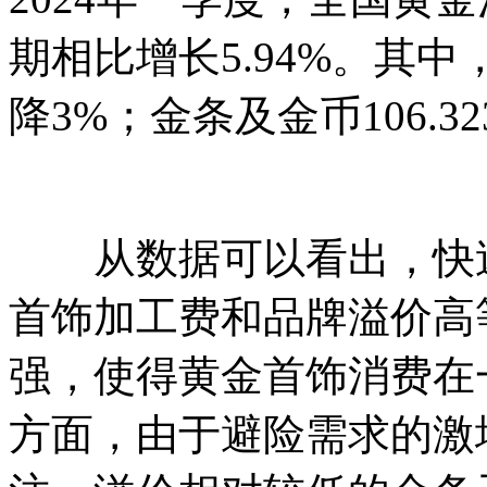
期相比增长5.94%。其中，
降3%；金条及金币106.32
从数据可以看出，快速
首饰加工费和品牌溢价高
强，使得黄金首饰消费在
方面，由于避险需求的激