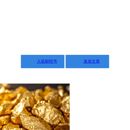
入驻财经号
发表文章