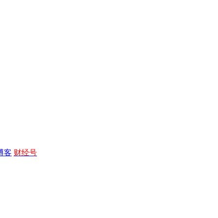
博客
财经号