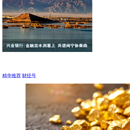
精华推荐
财经号