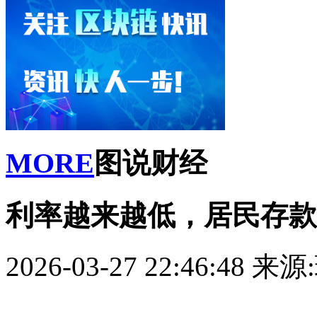
MORE
图说财经
利率越来越低，居民存款
2026-03-27 22:46:48
来源