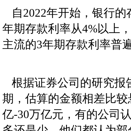
自2022年开始，银行
年期存款利率从4%以上
主流的3年期存款利率普遍在
根据证券公司的研究报
期，估算的金额相差比较
亿-30万亿元，有的公司
多还是少，他们都认为部