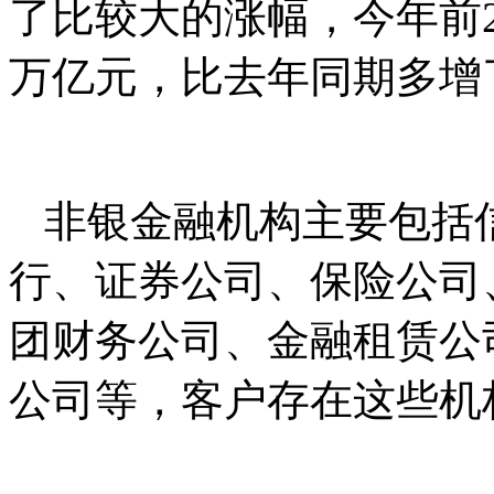
了比较大的涨幅，今年前2
万亿元，比去年同期多增了
非银金融机构主要包括
行、证券公司、保险公司
团财务公司、金融租赁公
公司等，客户存在这些机