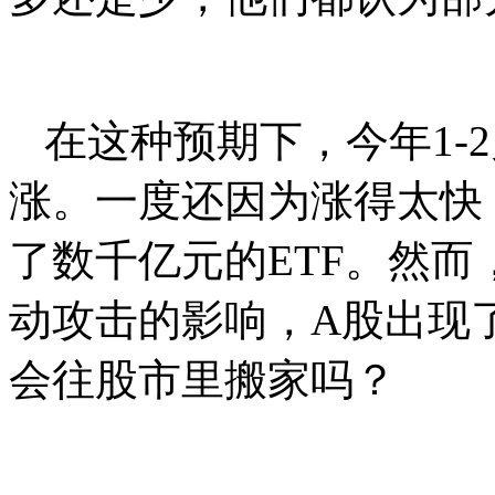
在这种预期下，今年1-
涨。一度还因为涨得太快
了数千亿元的ETF。然而
动攻击的影响，A股出现
会往股市里搬家吗？