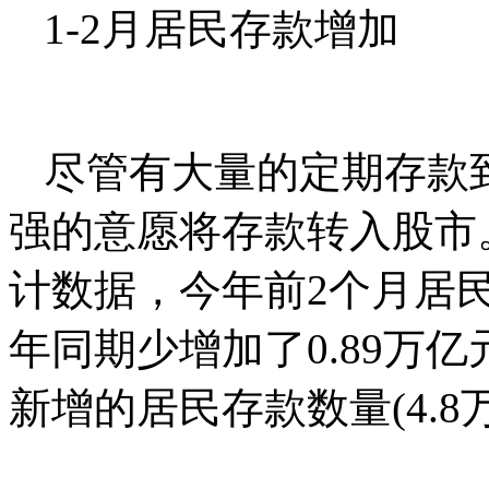
1-2月居民存款增加
尽管有大量的定期存款
强的意愿将存款转入股市
计数据，今年前2个月居民存
年同期少增加了0.89万亿
新增的居民存款数量(4.8