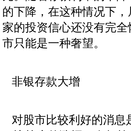
的下降，在这种情况下，
家的投资信心还没有完全
市只能是一种奢望。
非银存款大增
对股市比较利好的消息