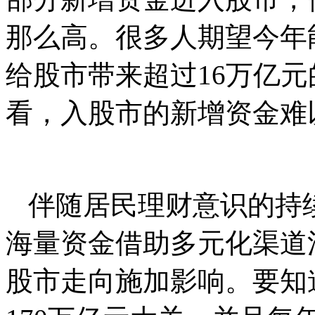
那么高。很多人期望今年
给股市带来超过16万亿
看，入股市的新增资金难
伴随居民理财意识的持
海量资金借助多元化渠道
股市走向施加影响。要知