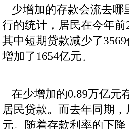
少增加的存款会流去哪
行的统计，居民在今年前2
其中短期贷款减少了356
增加了1654亿元。
在少增加的0.89万亿元
居民贷款。而去年同期，
元。随着存款利率的下降