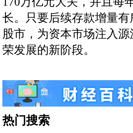
170万亿元大关，并且每
长。只要后续存款增量有
股市，为资本市场注入源
荣发展的新阶段。
热门搜索