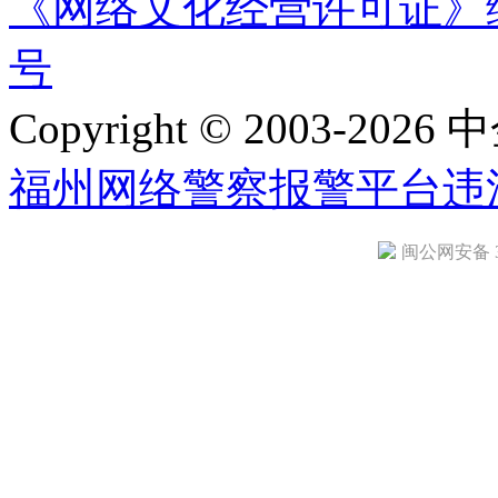
《网络文化经营许可证》编号：
号
Copyright © 2003-2026 中
福州网络警察报警平台
违
闽公网安备 35