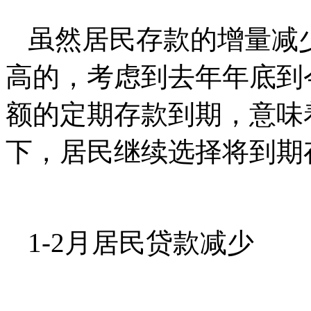
虽然居民存款的增量减
高的，考虑到去年年底到
额的定期存款到期，意味
下，居民继续选择将到期
1-2月居民贷款减少