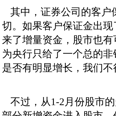
其中，证券公司的客户
切。如果客户保证金出现
来了增量资金，股市也有
为央行只给了一个总的非
是否有明显增长，我们不
不过，从1-2月份股市
部分新增资金进入股市，