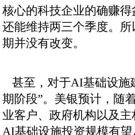
核心的科技企业的确赚得
还能维持两三个季度。所
期并没有改变。
甚至，对于AI基础设施
期阶段”。美银预计，随
业客户、政府机构以及主权
AI基础设施投资规模有