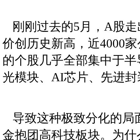
刚刚过去的5月，A股走
价创历史新高，近4000
的个股几乎全部集中于半
光模块、AI芯片、先进封
导致这种极致分化的局
金抱团高科技板块。为什