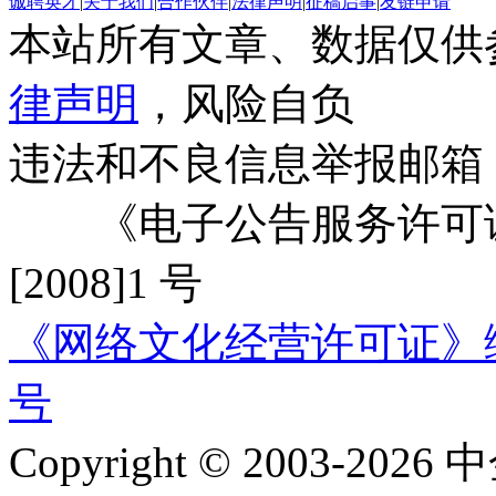
诚聘英才
|
关于我们
|
合作伙伴
|
法律声明
|
征稿启事
|
友链申请
本站所有文章、数据仅供
律声明
，风险自负
违法和不良信息举报邮箱
《电子公告服务许可证
[2008]1 号
《网络文化经营许可证》编号：
号
Copyright © 2003-2026 中