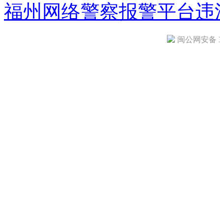
福州网络警察报警平台
违
闽公网安备 35