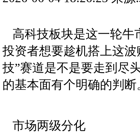
高科技板块是这一轮牛
投资者想要趁机搭上这波
技”赛道是不是要走到尽
的基本面有个明确的判断
市场两级分化