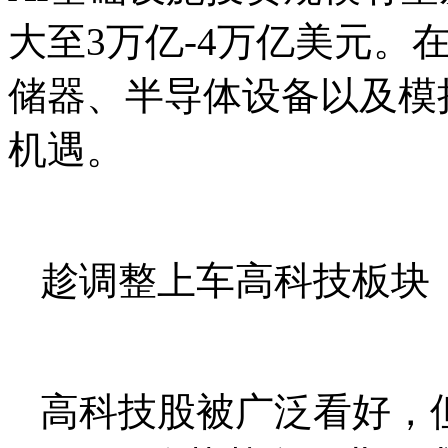
大至3万亿-4万亿美元。
储器、半导体设备以及模
机遇。
趁调整上车高科技板块
高科技股被广泛看好，