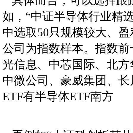
具体而言，可以选择跟踪
如，“中证半导体行业精
中选取50只规模较大、
公司为指数样本。指数前
光信息、中芯国际、北方
中微公司、豪威集团、长
ETF有半导体ETF南方