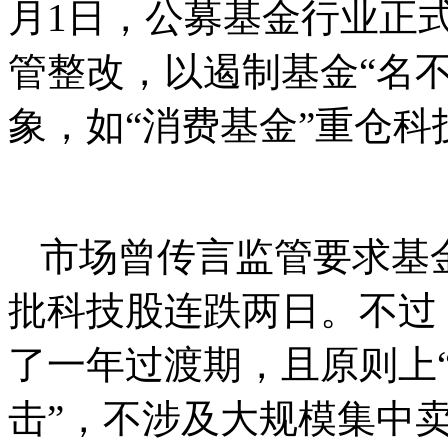
月1日，公募基金行业正式
管整改，以遏制基金“名
象，如“消费基金”重仓科
市场曾传言监管要求基
批科技股连跌两日。不过
了一年过渡期，且原则上
击”，不涉及大规模集中