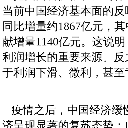
当前中国经济基本面的反
同比增量约1867亿元，
献增量1140亿元。这说
利润增长的重要来源。反
于利润下滑、微利，甚至
疫情之后，中国经济缓
济呈现显著的复苏态势：P