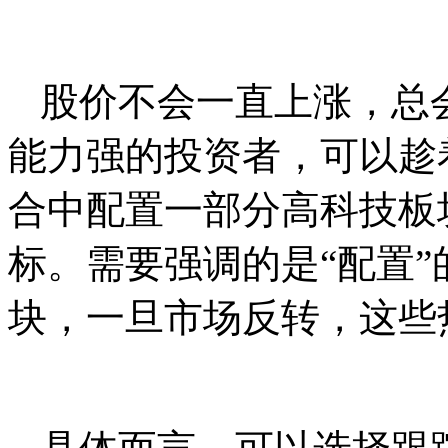
股价不会一直上涨，总
能力强的投资者，可以趁
合中配置一部分高科技板
标。需要强调的是“配置
块，一旦市场反转，这些