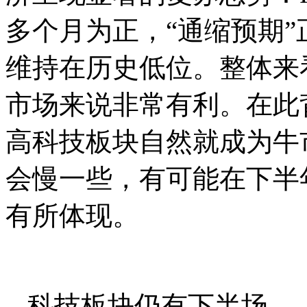
多个月为正，“通缩预期
维持在历史低位。整体来
市场来说非常有利。在此
高科技板块自然就成为牛
会慢一些，有可能在下半
有所体现。
科技板块仍有下半场