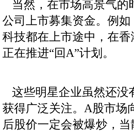
当然，在市场高景气的
公司上市募集资金。例如
科技都在上市途中，在香港上
正在推进“回A”计划。
这些明星企业虽然还没
获得广泛关注。A股市场
后股价一定会被爆炒，当