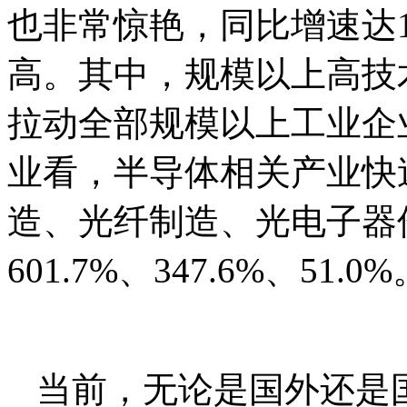
也非常惊艳，同比增速达18
高。其中，规模以上高技术
拉动全部规模以上工业企业
业看，半导体相关产业快
造、光纤制造、光电子器
601.7%、347.6%、51.0%
当前，无论是国外还是