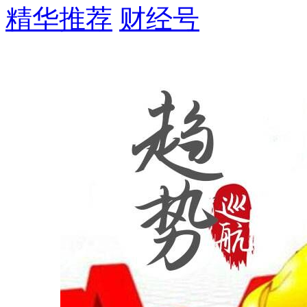
精华推荐
财经号