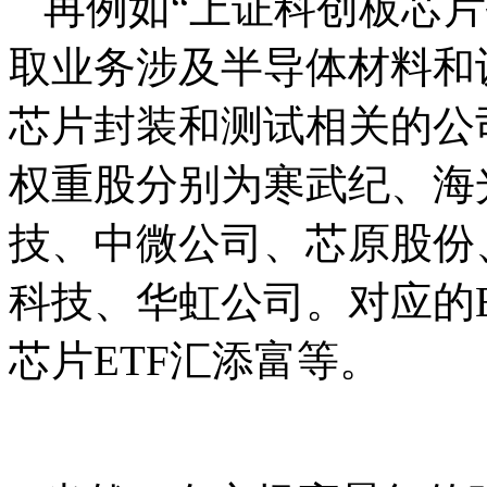
再例如“上证科创板芯
取业务涉及半导体材料和
芯片封装和测试相关的公
权重股分别为寒武纪、海
技、中微公司、芯原股份
科技、华虹公司。对应的E
芯片ETF汇添富等。