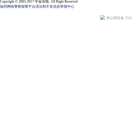
Copyright © 2003-2017 中金在线. All Right Reserved.
福州网络警察报警平台
违法和不良信息举报中心
闽公网安备 35010